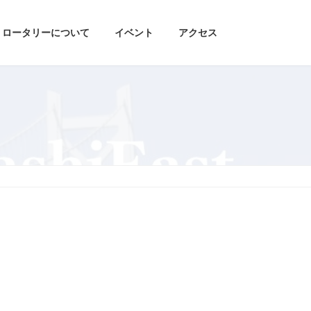
ロータリーについて
イベント
アクセス