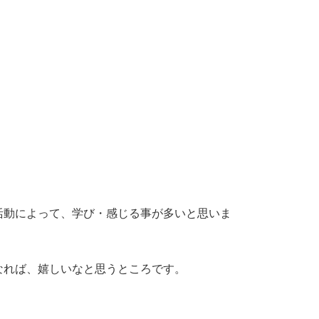
活動によって、学び・感じる事が多いと思いま
なれば、嬉しいなと思うところです。