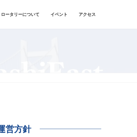
ロータリーについて
イベント
アクセス
運営方針