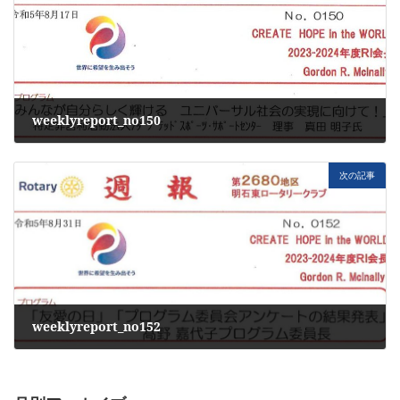
weeklyreport_no150
2023年8月17日
次の記事
weeklyreport_no152
2023年8月31日